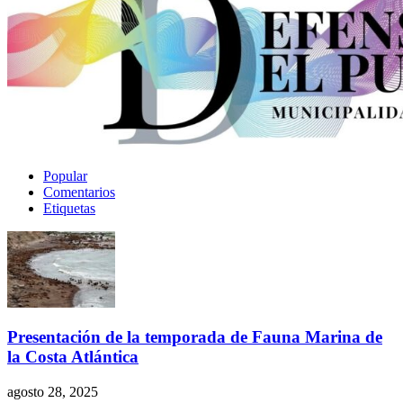
Popular
Comentarios
Etiquetas
Presentación de la temporada de Fauna Marina de
la Costa Atlántica
agosto 28, 2025