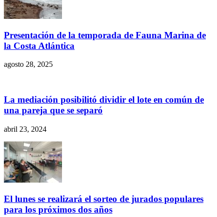
Presentación de la temporada de Fauna Marina de
la Costa Atlántica
agosto 28, 2025
La mediación posibilitó dividir el lote en común de
una pareja que se separó
abril 23, 2024
El lunes se realizará el sorteo de jurados populares
para los próximos dos años