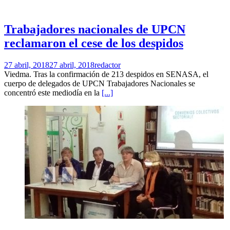
Trabajadores nacionales de UPCN
reclamaron el cese de los despidos
27 abril, 2018
27 abril, 2018
redactor
Viedma. Tras la confirmación de 213 despidos en SENASA, el
cuerpo de delegados de UPCN Trabajadores Nacionales se
concentró este mediodía en la
[...]