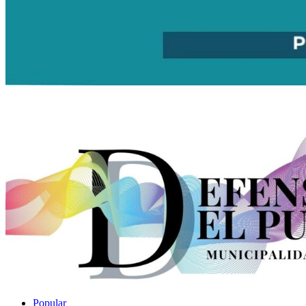
Popular