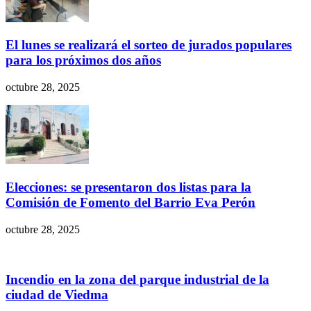
El lunes se realizará el sorteo de jurados populares
para los próximos dos años
octubre 28, 2025
Elecciones: se presentaron dos listas para la
Comisión de Fomento del Barrio Eva Perón
octubre 28, 2025
Incendio en la zona del parque industrial de la
ciudad de Viedma