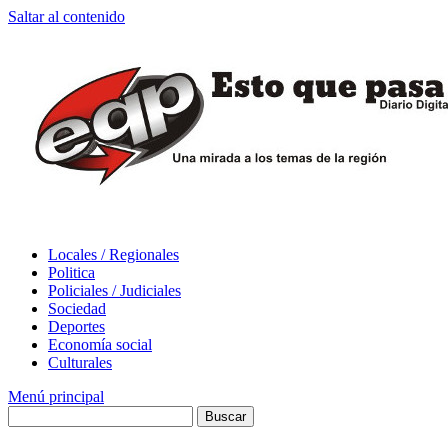
Saltar al contenido
Locales / Regionales
Politica
Policiales / Judiciales
Sociedad
Deportes
Economía social
Culturales
Menú principal