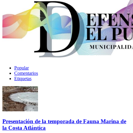
Popular
Comentarios
Etiquetas
Presentación de la temporada de Fauna Marina de
la Costa Atlántica