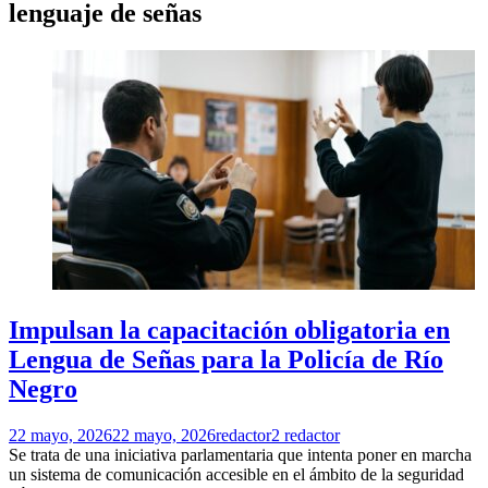
lenguaje de señas
Impulsan la capacitación obligatoria en
Lengua de Señas para la Policía de Río
Negro
22 mayo, 2026
22 mayo, 2026
redactor2 redactor
Se trata de una iniciativa parlamentaria que intenta poner en marcha
un sistema de comunicación accesible en el ámbito de la seguridad