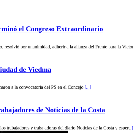
erminó el Congreso Extraordinario
o, resolvió por unanimidad, adherir a la alianza del Frente para la Vict
 ciudad de Viedma
umaron a la convocatoria del PS en el Concejo
[...]
trabajadores de Noticias de la Costa
 los trabajadores y trabajadoras del diario Noticias de la Costa y espera