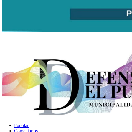
Popular
Comentarios