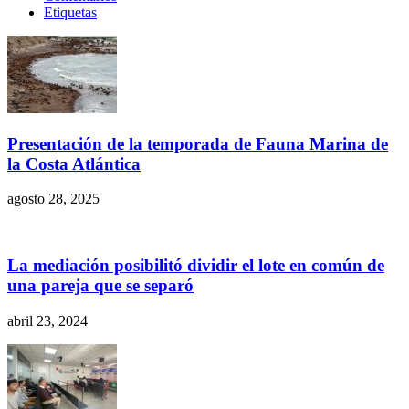
Etiquetas
Presentación de la temporada de Fauna Marina de
la Costa Atlántica
agosto 28, 2025
La mediación posibilitó dividir el lote en común de
una pareja que se separó
abril 23, 2024