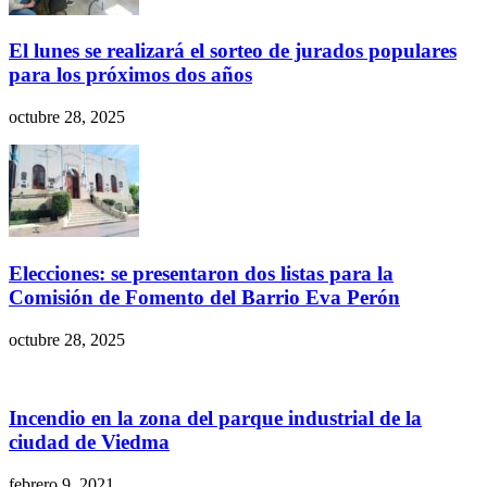
El lunes se realizará el sorteo de jurados populares
para los próximos dos años
octubre 28, 2025
Elecciones: se presentaron dos listas para la
Comisión de Fomento del Barrio Eva Perón
octubre 28, 2025
Incendio en la zona del parque industrial de la
ciudad de Viedma
febrero 9, 2021