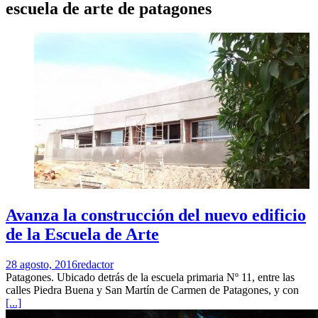
escuela de arte de patagones
Avanza la construcción del nuevo edificio
de la Escuela de Arte
28 agosto, 2016
redactor
Patagones. Ubicado detrás de la escuela primaria Nº 11, entre las
calles Piedra Buena y San Martín de Carmen de Patagones, y con
[...]