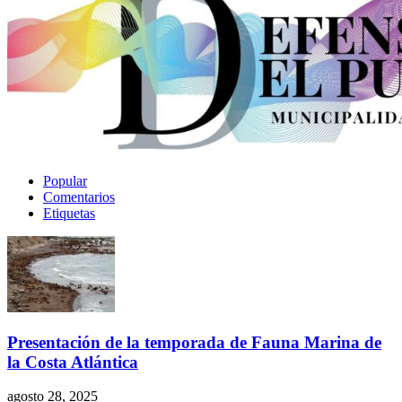
Popular
Comentarios
Etiquetas
Presentación de la temporada de Fauna Marina de
la Costa Atlántica
agosto 28, 2025