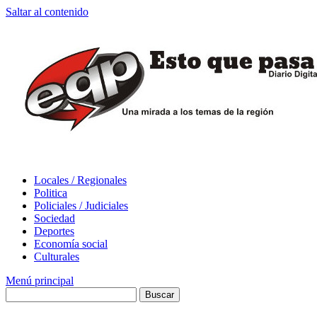
Saltar al contenido
Locales / Regionales
Politica
Policiales / Judiciales
Sociedad
Deportes
Economía social
Culturales
Menú principal