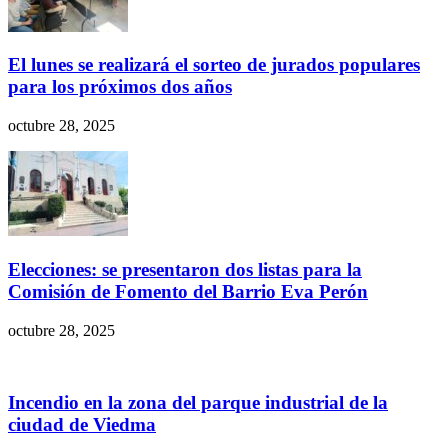
El lunes se realizará el sorteo de jurados populares
para los próximos dos años
octubre 28, 2025
Elecciones: se presentaron dos listas para la
Comisión de Fomento del Barrio Eva Perón
octubre 28, 2025
Incendio en la zona del parque industrial de la
ciudad de Viedma