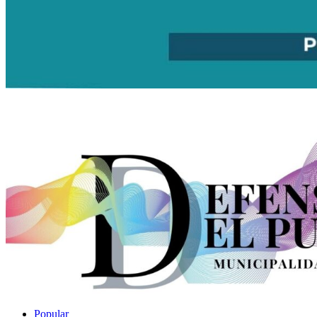
Popular