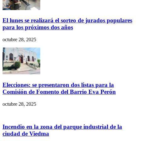
El lunes se realizará el sorteo de jurados populares
para los próximos dos años
octubre 28, 2025
Elecciones: se presentaron dos listas para la
Comisión de Fomento del Barrio Eva Perón
octubre 28, 2025
Incendio en la zona del parque industrial de la
ciudad de Viedma