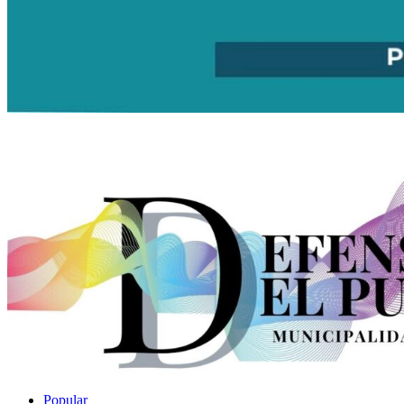
Popular