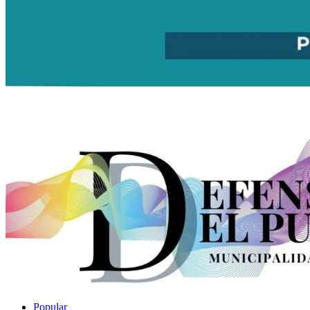
Popular