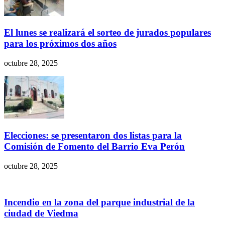
El lunes se realizará el sorteo de jurados populares
para los próximos dos años
octubre 28, 2025
Elecciones: se presentaron dos listas para la
Comisión de Fomento del Barrio Eva Perón
octubre 28, 2025
Incendio en la zona del parque industrial de la
ciudad de Viedma