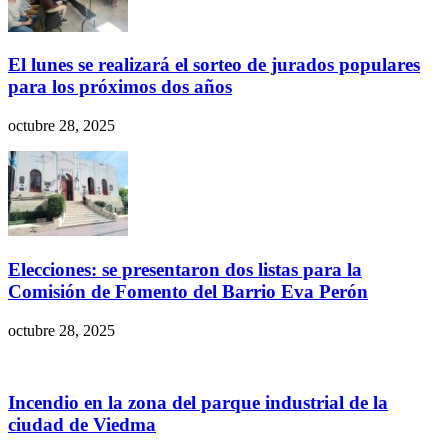
El lunes se realizará el sorteo de jurados populares
para los próximos dos años
octubre 28, 2025
Elecciones: se presentaron dos listas para la
Comisión de Fomento del Barrio Eva Perón
octubre 28, 2025
Incendio en la zona del parque industrial de la
ciudad de Viedma