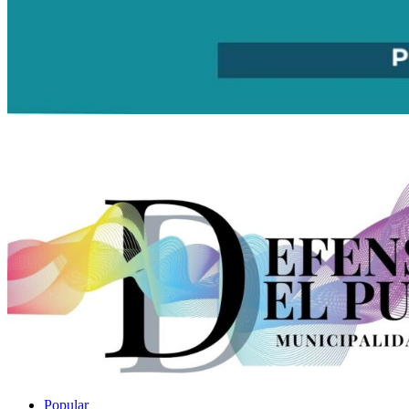
Popular