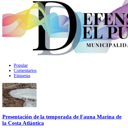
Popular
Comentarios
Etiquetas
Presentación de la temporada de Fauna Marina de
la Costa Atlántica