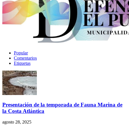
Popular
Comentarios
Etiquetas
Presentación de la temporada de Fauna Marina de
la Costa Atlántica
agosto 28, 2025