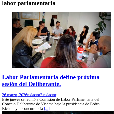
labor parlamentaria
Labor Parlamentaria define próxima
sesión del Deliberante.
26 marzo, 2026
redactor2 redactor
Este jueves se reunió a Comisión de Labor Parlamentaria del
Concejo Deliberante de Viedma bajo la presidencia de Pedro
Bichara y la concurrencia
[...]