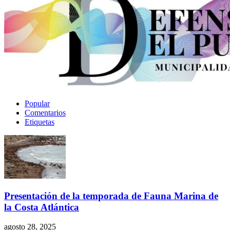
Popular
Comentarios
Etiquetas
Presentación de la temporada de Fauna Marina de
la Costa Atlántica
agosto 28, 2025