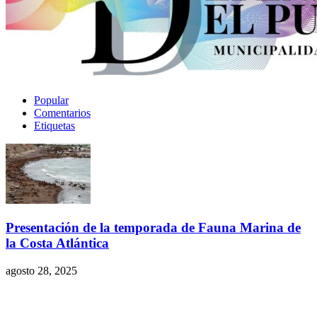
Popular
Comentarios
Etiquetas
Presentación de la temporada de Fauna Marina de
la Costa Atlántica
agosto 28, 2025