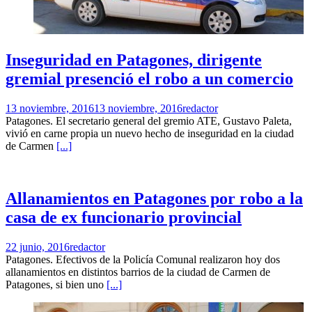
Inseguridad en Patagones, dirigente
gremial presenció el robo a un comercio
13 noviembre, 2016
13 noviembre, 2016
redactor
Patagones. El secretario general del gremio ATE, Gustavo Paleta,
vivió en carne propia un nuevo hecho de inseguridad en la ciudad
de Carmen
[...]
Allanamientos en Patagones por robo a la
casa de ex funcionario provincial
22 junio, 2016
redactor
Patagones. Efectivos de la Policía Comunal realizaron hoy dos
allanamientos en distintos barrios de la ciudad de Carmen de
Patagones, si bien uno
[...]