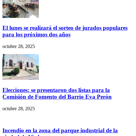
El lunes se realizará el sorteo de jurados populares
para los próximos dos años
octubre 28, 2025
Elecciones: se presentaron dos listas para la
Comisión de Fomento del Barrio Eva Perón
octubre 28, 2025
Incendio en la zona del parque industrial de la