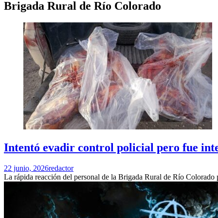
Brigada Rural de Río Colorado
Intentó evadir control policial pero fue i
22 junio, 2026
redactor
La rápida reacción del personal de la Brigada Rural de Río Colorado p