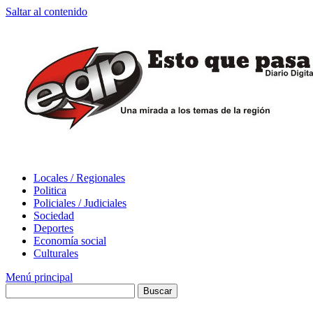
Saltar al contenido
Locales / Regionales
Politica
Policiales / Judiciales
Sociedad
Deportes
Economía social
Culturales
Menú principal