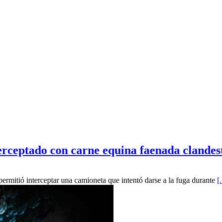
nterceptado con carne equina faenada clande
ermitió interceptar una camioneta que intentó darse a la fuga durante
[.