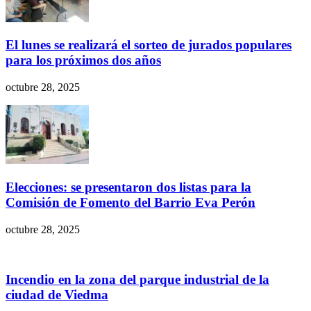
El lunes se realizará el sorteo de jurados populares
para los próximos dos años
octubre 28, 2025
Elecciones: se presentaron dos listas para la
Comisión de Fomento del Barrio Eva Perón
octubre 28, 2025
Incendio en la zona del parque industrial de la
ciudad de Viedma