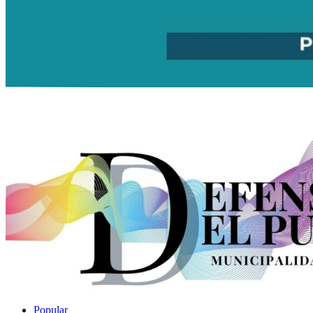
Popular