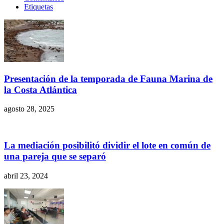
Etiquetas
Presentación de la temporada de Fauna Marina de
la Costa Atlántica
agosto 28, 2025
La mediación posibilitó dividir el lote en común de
una pareja que se separó
abril 23, 2024