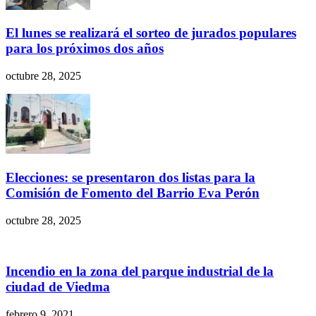
El lunes se realizará el sorteo de jurados populares
para los próximos dos años
octubre 28, 2025
Elecciones: se presentaron dos listas para la
Comisión de Fomento del Barrio Eva Perón
octubre 28, 2025
Incendio en la zona del parque industrial de la
ciudad de Viedma
febrero 9, 2021