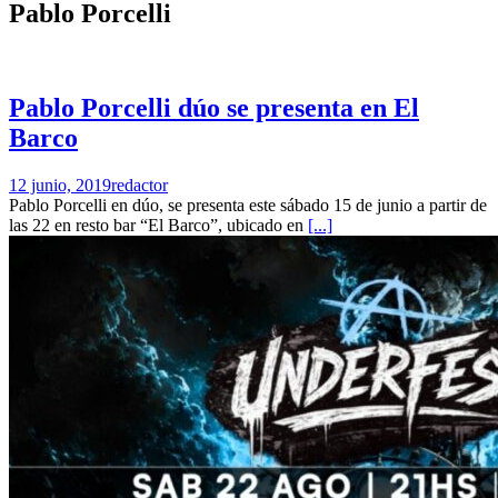
Pablo Porcelli
Pablo Porcelli dúo se presenta en El
Barco
12 junio, 2019
redactor
Pablo Porcelli en dúo, se presenta este sábado 15 de junio a partir de
las 22 en resto bar “El Barco”, ubicado en
[...]