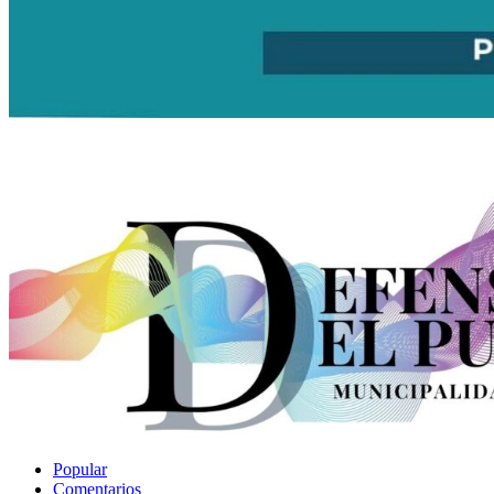
Popular
Comentarios