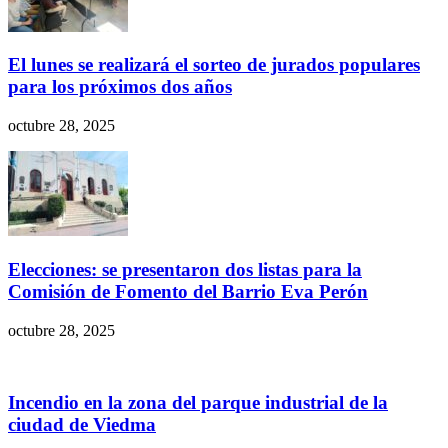
El lunes se realizará el sorteo de jurados populares
para los próximos dos años
octubre 28, 2025
Elecciones: se presentaron dos listas para la
Comisión de Fomento del Barrio Eva Perón
octubre 28, 2025
Incendio en la zona del parque industrial de la
ciudad de Viedma