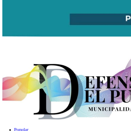
Popular