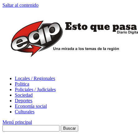
Saltar al contenido
Locales / Regionales
Politica
Policiales / Judiciales
Sociedad
Deportes
Economía social
Culturales
Menú principal