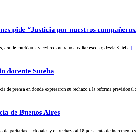
nes pide “Justicia por nuestros compañeros
s, donde murió una vicedirectora y un auxiliar escolar, desde Suteba
[..
io docente Suteba
cia de prensa en donde expresaron su rechazo a la reforma previsional
cia de Buenos Aires
 de paritarias nacionales y en rechazo al 18 por ciento de incremento s