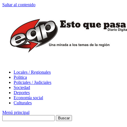
Saltar al contenido
Locales / Regionales
Politica
Policiales / Judiciales
Sociedad
Deportes
Economía social
Culturales
Menú principal