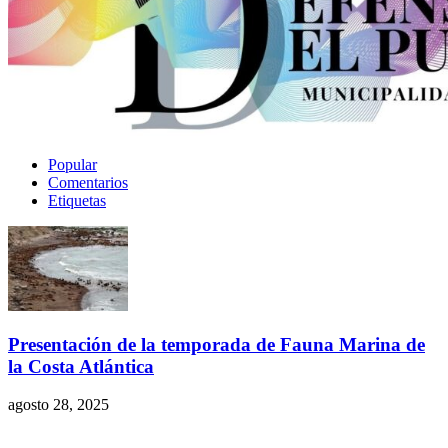
Popular
Comentarios
Etiquetas
Presentación de la temporada de Fauna Marina de
la Costa Atlántica
agosto 28, 2025