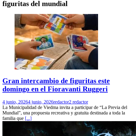
figuritas del mundial
Gran intercambio de figuritas este
domingo en el Fioravanti Ruggeri
4 junio, 2026
4 junio, 2026
redactor2 redactor
La Municipalidad de Viedma invita a participar de “La Previa del
Mundial”, una propuesta recreativa y gratuita destinada a toda la
familia que
[...]