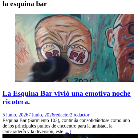
la esquina bar
La Esquina Bar vivió una emotiva noche
ricotera.
5 junio, 2026
7 junio, 2026
redactor2 redactor
Esquina Bar (Sarmiento 103), continúa consolidándose como uno
de los principales puntos de encuentro para la amistad, la
camaradería y la diversión, este
[...]