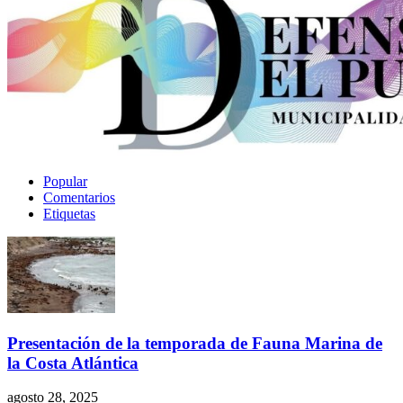
Popular
Comentarios
Etiquetas
Presentación de la temporada de Fauna Marina de
la Costa Atlántica
agosto 28, 2025