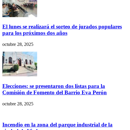
El lunes se realizará el sorteo de jurados populares
para los próximos dos años
octubre 28, 2025
Elecciones: se presentaron dos listas para la
Comisión de Fomento del Barrio Eva Perón
octubre 28, 2025
Incendio en la zona del parque industrial de la