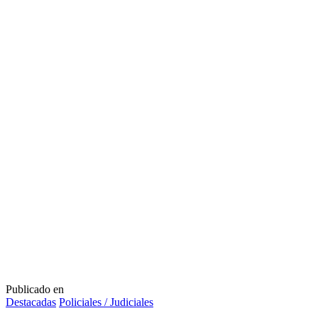
Publicado en
Destacadas
Policiales / Judiciales