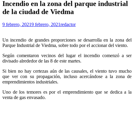
Incendio en la zona del parque industrial
de la ciudad de Viedma
9 febrero, 2021
9 febrero, 2021
redactor
Un incendio de grandes proporciones se desarrolla en la zona del
Parque Industrial de Viedma, sobre todo por el accionar del viento.
Según comentaron vecinos del lugar el incendio comenzó a ser
divisado alrededor de las 8 de este martes.
Si bien no hay certezas aún de las causales, el viento tuvo mucho
que ver con su propagación, incluso acercándose a la zona de
emprendimientos industriales.
Uno de los temores es por el emprendimiento que se dedica a la
venta de gas envasado.