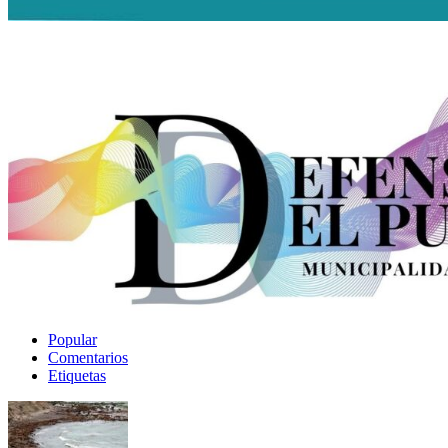
Popular
Comentarios
Etiquetas