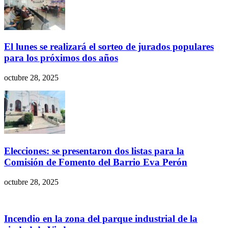
El lunes se realizará el sorteo de jurados populares
para los próximos dos años
octubre 28, 2025
Elecciones: se presentaron dos listas para la
Comisión de Fomento del Barrio Eva Perón
octubre 28, 2025
Incendio en la zona del parque industrial de la