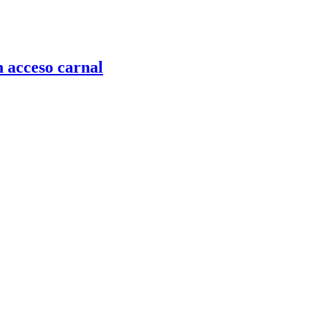
n acceso carnal