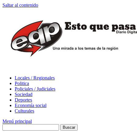
Saltar al contenido
Locales / Regionales
Politica
Policiales / Judiciales
Sociedad
Deportes
Economía social
Culturales
Menú principal