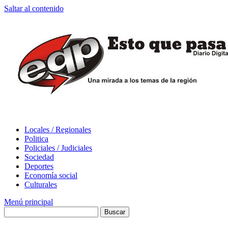
Saltar al contenido
Locales / Regionales
Politica
Policiales / Judiciales
Sociedad
Deportes
Economía social
Culturales
Menú principal