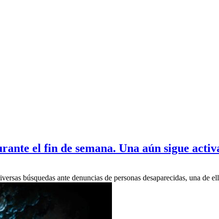
rante el fin de semana. Una aún sigue activ
diversas búsquedas ante denuncias de personas desaparecidas, una de el