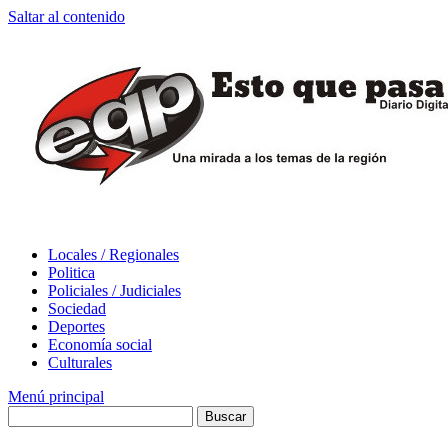
Saltar al contenido
Locales / Regionales
Politica
Policiales / Judiciales
Sociedad
Deportes
Economía social
Culturales
Menú principal