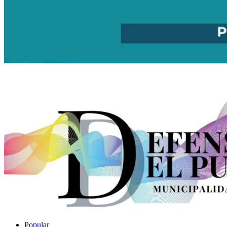
Popular