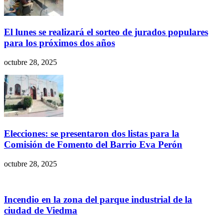
El lunes se realizará el sorteo de jurados populares
para los próximos dos años
octubre 28, 2025
Elecciones: se presentaron dos listas para la
Comisión de Fomento del Barrio Eva Perón
octubre 28, 2025
Incendio en la zona del parque industrial de la
ciudad de Viedma