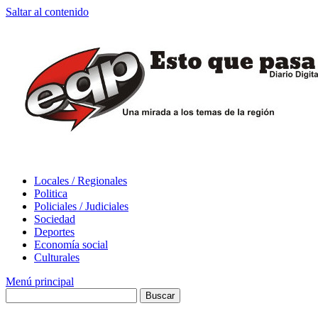
Saltar al contenido
Locales / Regionales
Politica
Policiales / Judiciales
Sociedad
Deportes
Economía social
Culturales
Menú principal