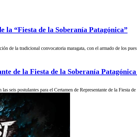
e la “Fiesta de la Soberanía Patagónica”
ción de la tradicional convocatoria maragata, con el armado de los pue
nte de la Fiesta de la Soberanía Patagónica
las seis postulantes para el Certamen de Representante de la Fiesta de