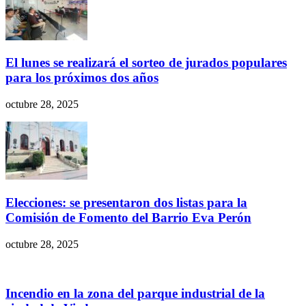
El lunes se realizará el sorteo de jurados populares
para los próximos dos años
octubre 28, 2025
Elecciones: se presentaron dos listas para la
Comisión de Fomento del Barrio Eva Perón
octubre 28, 2025
Incendio en la zona del parque industrial de la