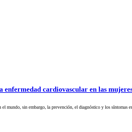
la enfermedad cardiovascular en las mujeres
el mundo, sin embargo, la prevención, el diagnóstico y los síntomas e