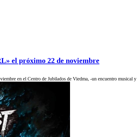
RL» el próximo 22 de noviembre
viembre en el Centro de Jubilados de Viedma, -un encuentro musical 