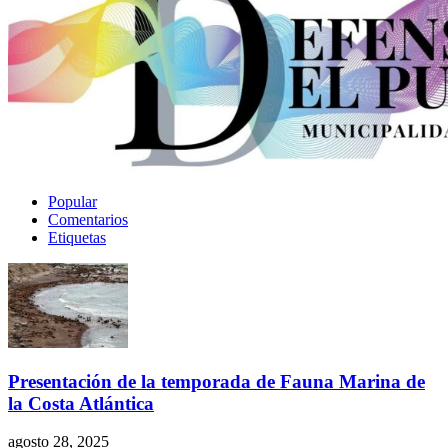
Popular
Comentarios
Etiquetas
Presentación de la temporada de Fauna Marina de
la Costa Atlántica
agosto 28, 2025