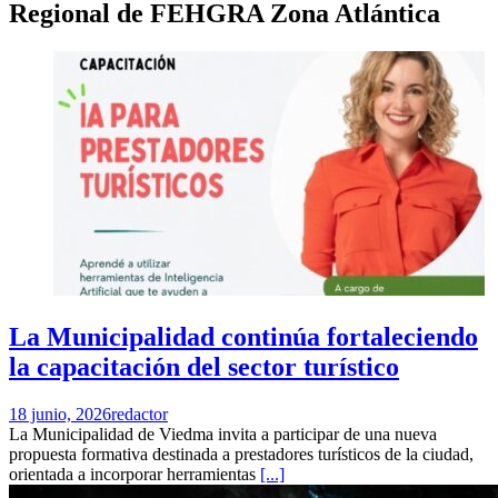
Regional de FEHGRA Zona Atlántica
La Municipalidad continúa fortaleciendo
la capacitación del sector turístico
18 junio, 2026
redactor
La Municipalidad de Viedma invita a participar de una nueva
propuesta formativa destinada a prestadores turísticos de la ciudad,
orientada a incorporar herramientas
[...]