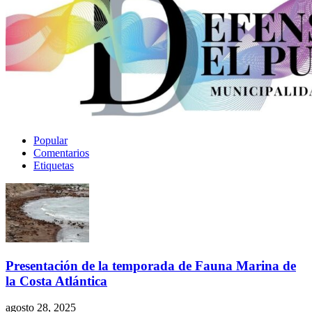
Popular
Comentarios
Etiquetas
Presentación de la temporada de Fauna Marina de
la Costa Atlántica
agosto 28, 2025