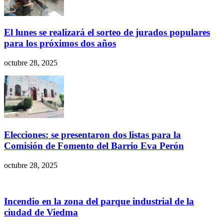
El lunes se realizará el sorteo de jurados populares
para los próximos dos años
octubre 28, 2025
Elecciones: se presentaron dos listas para la
Comisión de Fomento del Barrio Eva Perón
octubre 28, 2025
Incendio en la zona del parque industrial de la
ciudad de Viedma