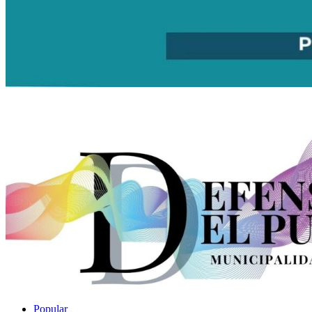
Popular