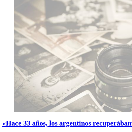
«Hace 33 años, los argentinos recuperábamo