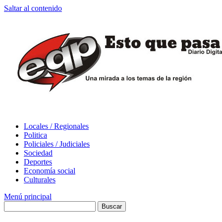
Saltar al contenido
Locales / Regionales
Politica
Policiales / Judiciales
Sociedad
Deportes
Economía social
Culturales
Menú principal