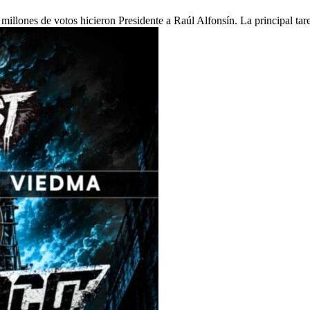
 millones de votos hicieron Presidente a Raúl Alfonsín. La principal ta