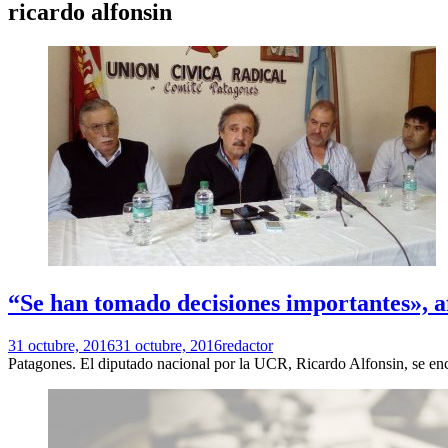
ricardo alfonsin
“Se han tomado decisiones importantes», a
31 octubre, 2016
31 octubre, 2016
redactor
Patagones. El diputado nacional por la UCR, Ricardo Alfonsin, se enc