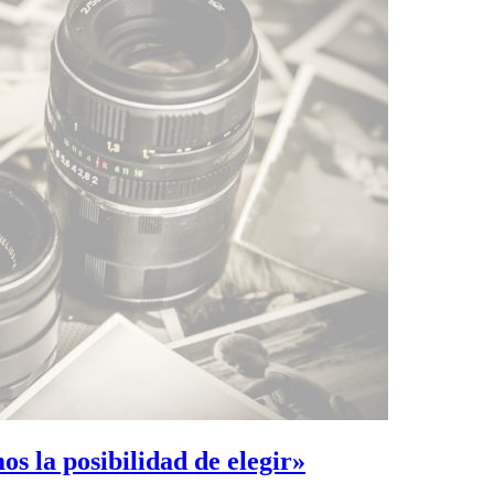
s la posibilidad de elegir»