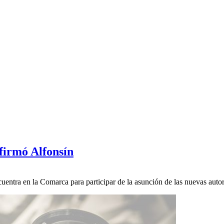
firmó Alfonsín
uentra en la Comarca para participar de la asunción de las nuevas auto