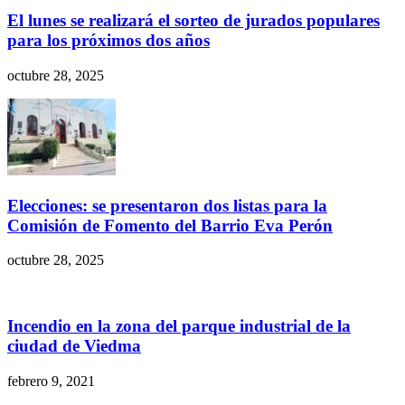
El lunes se realizará el sorteo de jurados populares
para los próximos dos años
octubre 28, 2025
Elecciones: se presentaron dos listas para la
Comisión de Fomento del Barrio Eva Perón
octubre 28, 2025
Incendio en la zona del parque industrial de la
ciudad de Viedma
febrero 9, 2021