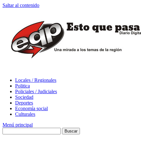
Saltar al contenido
Locales / Regionales
Politica
Policiales / Judiciales
Sociedad
Deportes
Economía social
Culturales
Menú principal