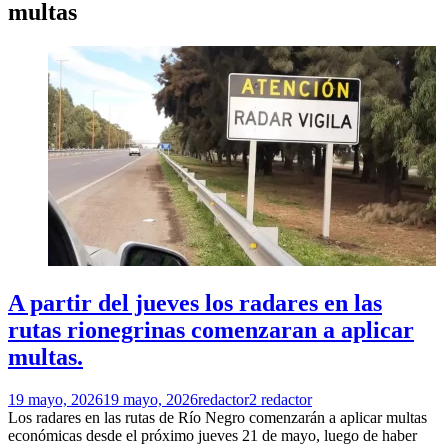
multas
A partir del jueves los radares en las
rutas rionegrinas comenzaran a aplicar
multas.
19 mayo, 2026
19 mayo, 2026
redactor2 redactor
Los radares en las rutas de Río Negro comenzarán a aplicar multas
económicas desde el próximo jueves 21 de mayo, luego de haber