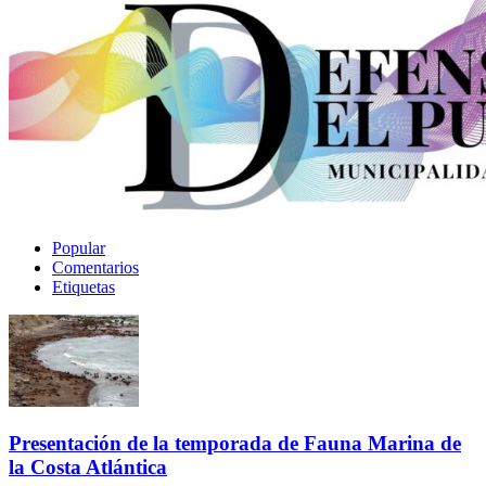
Popular
Comentarios
Etiquetas
Presentación de la temporada de Fauna Marina de
la Costa Atlántica