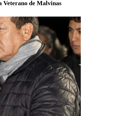
 a Veterano de Malvinas