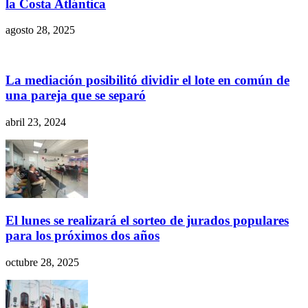
la Costa Atlántica
agosto 28, 2025
La mediación posibilitó dividir el lote en común de
una pareja que se separó
abril 23, 2024
El lunes se realizará el sorteo de jurados populares
para los próximos dos años
octubre 28, 2025