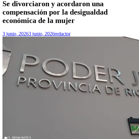
Se divorciaron y acordaron una
compensación por la desigualdad
económica de la mujer
3 junio, 2026
3 junio, 2026
redactor