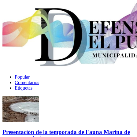
Popular
Comentarios
Etiquetas
Presentación de la temporada de Fauna Marina de