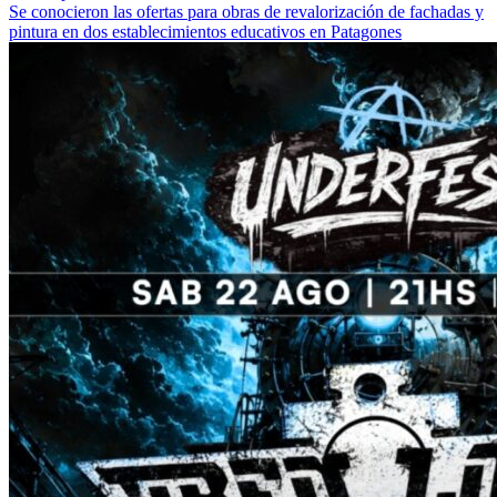
Se conocieron las ofertas para obras de revalorización de fachadas y
pintura en dos establecimientos educativos en Patagones