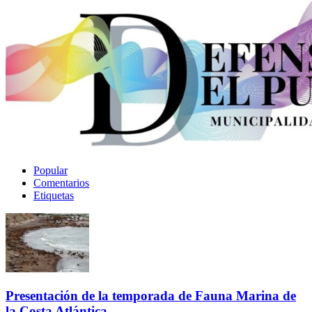
Popular
Comentarios
Etiquetas
Presentación de la temporada de Fauna Marina de
la Costa Atlántica