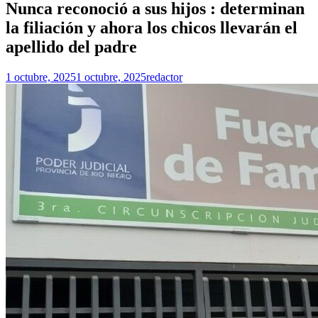
Nunca reconoció a sus hijos : determinan
la filiación y ahora los chicos llevarán el
apellido del padre
1 octubre, 2025
1 octubre, 2025
redactor