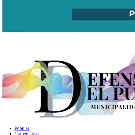
Popular
Comentarios