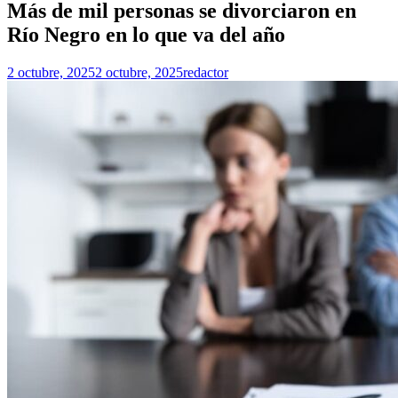
Más de mil personas se divorciaron en
Río Negro en lo que va del año
2 octubre, 2025
2 octubre, 2025
redactor