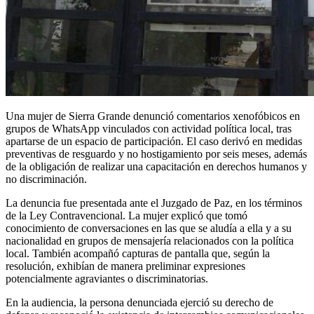
Una mujer de Sierra Grande denunció comentarios xenofóbicos en
grupos de WhatsApp vinculados con actividad política local, tras
apartarse de un espacio de participación. El caso derivó en medidas
preventivas de resguardo y no hostigamiento por seis meses, además
de la obligación de realizar una capacitación en derechos humanos y
no discriminación.
La denuncia fue presentada ante el Juzgado de Paz, en los términos
de la Ley Contravencional. La mujer explicó que tomó
conocimiento de conversaciones en las que se aludía a ella y a su
nacionalidad en grupos de mensajería relacionados con la política
local. También acompañó capturas de pantalla que, según la
resolución, exhibían de manera preliminar expresiones
potencialmente agraviantes o discriminatorias.
En la audiencia, la persona denunciada ejerció su derecho de