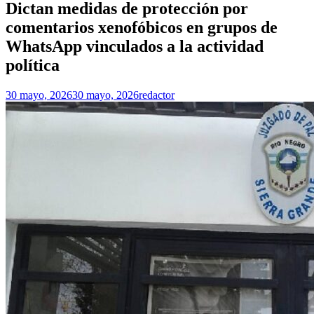
Dictan medidas de protección por
comentarios xenofóbicos en grupos de
WhatsApp vinculados a la actividad
política
30 mayo, 2026
30 mayo, 2026
redactor