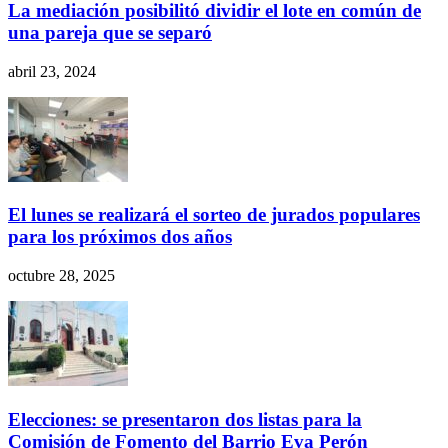
La mediación posibilitó dividir el lote en común de
una pareja que se separó
abril 23, 2024
El lunes se realizará el sorteo de jurados populares
para los próximos dos años
octubre 28, 2025
Elecciones: se presentaron dos listas para la
Comisión de Fomento del Barrio Eva Perón