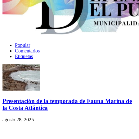
Popular
Comentarios
Etiquetas
Presentación de la temporada de Fauna Marina de
la Costa Atlántica
agosto 28, 2025