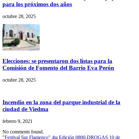
para los próximos dos años
octubre 28, 2025
Elecciones: se presentaron dos listas para la
Comisión de Fomento del Barrio Eva Perón
octubre 28, 2025
Incendio en la zona del parque industrial de la
ciudad de Viedma
febrero 9, 2021
No comments found.
"Festival Sur Flamenco" 4ta Edición
0800-DROGAS
10 de