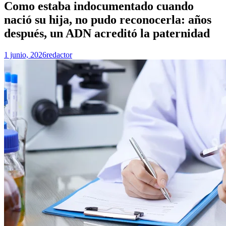
Como estaba indocumentado cuando
nació su hija, no pudo reconocerla: años
después, un ADN acreditó la paternidad
1 junio, 2026
redactor