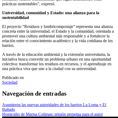
prácticas sustentables”, expresó.
Universidad, comunidad y Estado: una alianza para la
sustentabilidad
El proyecto “Residuos y lombricompostaje” representa una alianza
concreta entre la universidad, el Estado y la comunidad, orientada a
promover una cultura ambiental más responsable y a fortalecer la
relación entre el conocimiento académico y la vida cotidiana de los
barrios.
A través de la educación ambiental y la extensión universitaria, la
iniciativa busca convertir un problema urbano en una oportunidad
colectiva: transformar los residuos en recursos, y el aprendizaje en
una práctica viva que une a la ciudad con su universidad.
Publicado en
Sociedad
Navegación de entradas
Asumieron las nuevas autoridades de los barrios La Loma y El
Bañado
Homicidio de Marisa Coliman: prisión perpetua para el autor