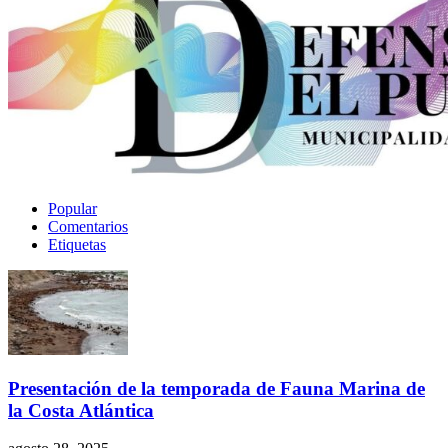
Popular
Comentarios
Etiquetas
Presentación de la temporada de Fauna Marina de
la Costa Atlántica