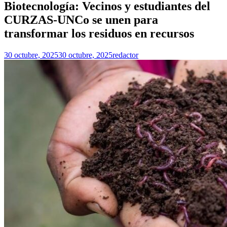
Biotecnología: Vecinos y estudiantes del
CURZAS-UNCo se unen para
transformar los residuos en recursos
30 octubre, 2025
30 octubre, 2025
redactor